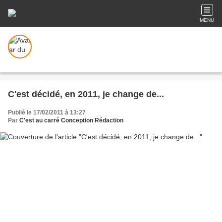
MENU
C'est décidé, en 2011, je change de...
Publié le 17/02/2011 à 13:27
Par
C'est au carré Conception Rédaction