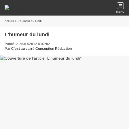
MENU
Accueil
» L'humeur du lundi
L'humeur du lundi
Publié le 26/03/2012 à 07:02
Par
C'est au carré Conception Rédaction