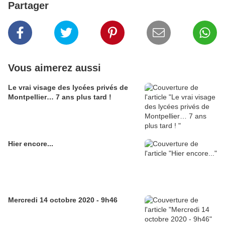
Partager
Vous aimerez aussi
Le vrai visage des lycées privés de
Montpellier… 7 ans plus tard !
Hier encore...
Mercredi 14 octobre 2020 - 9h46