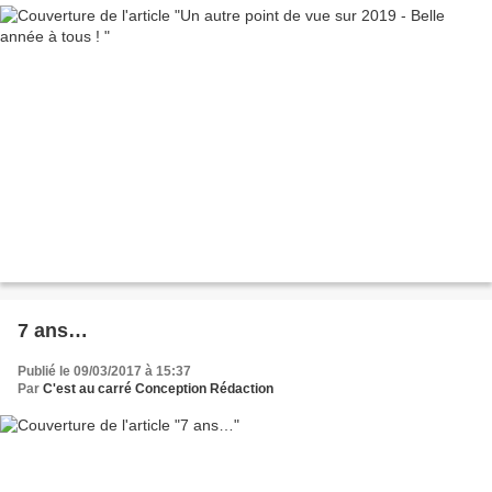
7 ans…
Publié le 09/03/2017 à 15:37
Par
C'est au carré Conception Rédaction