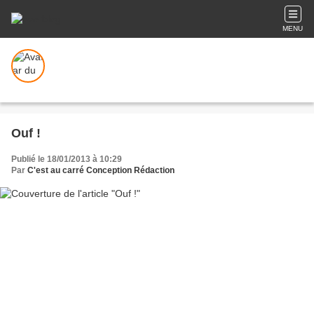
MENU
Ouf !
Publié le 18/01/2013 à 10:29
Par
C'est au carré Conception Rédaction