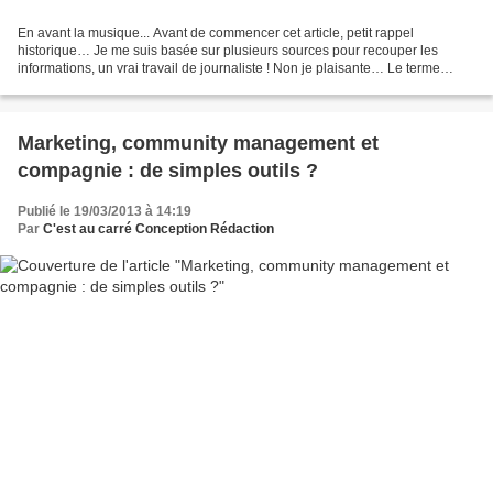
En avant la musique... Avant de commencer cet article, petit rappel
historique… Je me suis basée sur plusieurs sources pour recouper les
informations, un vrai travail de journaliste ! Non je plaisante… Le terme
"marketing" serait apparu dans les années...
Marketing, community management et
compagnie : de simples outils ?
Publié le 19/03/2013 à 14:19
Par
C'est au carré Conception Rédaction