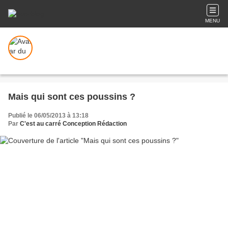
MENU
Mais qui sont ces poussins ?
Publié le 06/05/2013 à 13:18
Par
C'est au carré Conception Rédaction