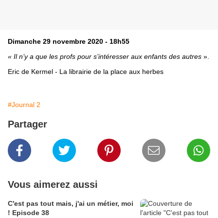
Dimanche 29 novembre 2020 - 18h55
« Il n’y a que les profs pour s’intéresser aux enfants des autres
».
Eric de Kermel - La librairie de la place aux herbes
#Journal 2
Partager
Vous aimerez aussi
C'est pas tout mais, j'ai un métier, moi
! Episode 38