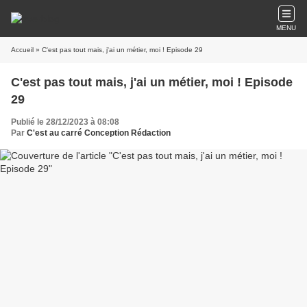
MENU
Accueil
» C'est pas tout mais, j'ai un métier, moi ! Episode 29
C'est pas tout mais, j'ai un métier, moi ! Episode
29
Publié le 28/12/2023 à 08:08
Par
C'est au carré Conception Rédaction