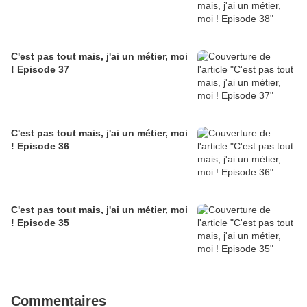
C'est pas tout mais, j'ai un métier, moi
! Episode 37
C'est pas tout mais, j'ai un métier, moi
! Episode 36
C'est pas tout mais, j'ai un métier, moi
! Episode 35
Commentaires