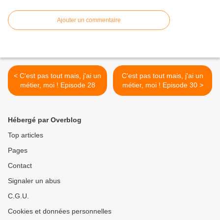
Ajouter un commentaire
< C'est pas tout mais, j'ai un
C'est pas tout mais, j'ai un
métier, moi ! Episode 28
métier, moi ! Episode 30 >
Hébergé par Overblog
Top articles
Pages
Contact
Signaler un abus
C.G.U.
Cookies et données personnelles