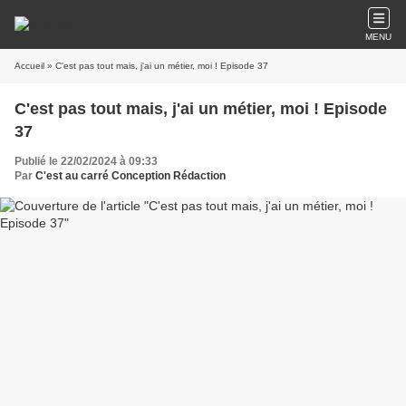
MENU
Accueil
» C'est pas tout mais, j'ai un métier, moi ! Episode 37
C'est pas tout mais, j'ai un métier, moi ! Episode
37
Publié le 22/02/2024 à 09:33
Par
C'est au carré Conception Rédaction