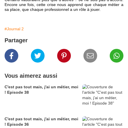
Encore une fois, cette crise nous apprend que chaque métier a
sa place, que chaque professionnel a un rôle à jouer.
#Journal 2
Partager
Vous aimerez aussi
C'est pas tout mais, j'ai un métier, moi
! Episode 38
C'est pas tout mais, j'ai un métier, moi
! Episode 36