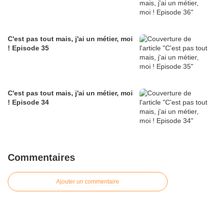
C'est pas tout mais, j'ai un métier, moi
! Episode 35
C'est pas tout mais, j'ai un métier, moi
! Episode 34
Commentaires
Ajouter un commentaire