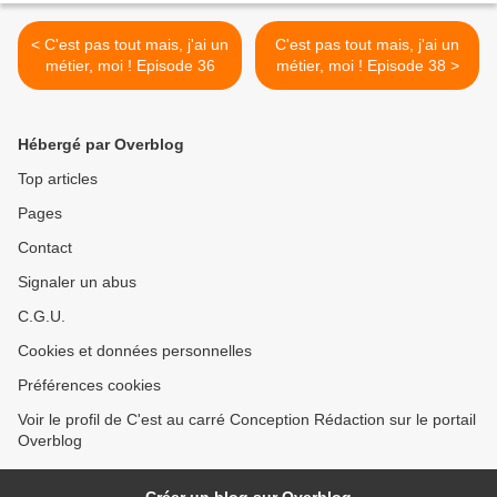
< C'est pas tout mais, j'ai un
C'est pas tout mais, j'ai un
métier, moi ! Episode 36
métier, moi ! Episode 38 >
Hébergé par Overblog
Top articles
Pages
Contact
Signaler un abus
C.G.U.
Cookies et données personnelles
Préférences cookies
Voir le profil de C'est au carré Conception Rédaction sur le portail
Overblog