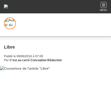
MENU
Libre
Publié le 08/06/2016 à 07:08
Par
C'est au carré Conception Rédaction