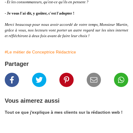
- Et les consommateurs, qu'est-ce qu'ils en pensent ?
- Je vous l'ai dit, y goûter, c'est l'adopter !
Merci beaucoup pour nous avoir accordé de votre temps, Monsieur Martin,
grâce à vous, nos lecteurs vont porter un autre regard sur les sites internet
et réfléchiront à deux foix avant de faire leur choix !
#Le métier de Conceptrice Rédactrice
Partager
Vous aimerez aussi
Tout ce que j'explique à mes clients sur la rédaction web !