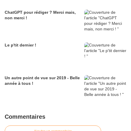
ChatGPT pour rédiger ? Merci mais,
non merci !
Le p'tit dernier !
Un autre point de vue sur 2019 - Belle
année à tous !
Commentaires