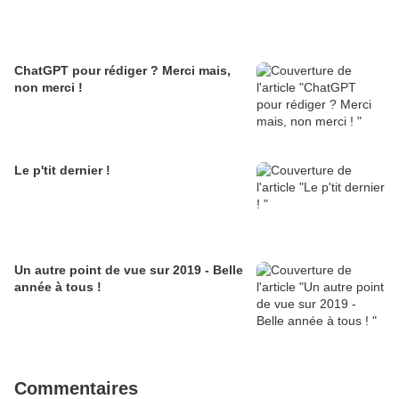
ChatGPT pour rédiger ? Merci mais,
non merci !
Le p'tit dernier !
Un autre point de vue sur 2019 - Belle
année à tous !
Commentaires