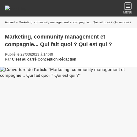
MENU
Accueil
» Marketing, community management et compagnie... Qui fait quoi ? Qui est qui ?
Marketing, community management et
compagnie... Qui fait quoi ? Qui est qui ?
Publié le 27/03/2013 à 14:49
Par
C'est au carré Conception Rédaction