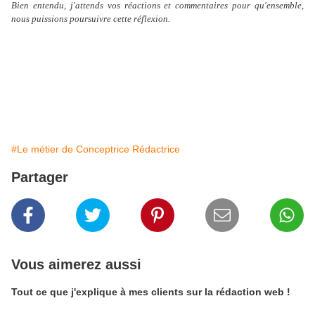
Bien entendu, j'attends vos réactions et commentaires pour qu'ensemble,
nous puissions poursuivre cette réflexion.
#Le métier de Conceptrice Rédactrice
Partager
Vous aimerez aussi
Tout ce que j'explique à mes clients sur la rédaction web !