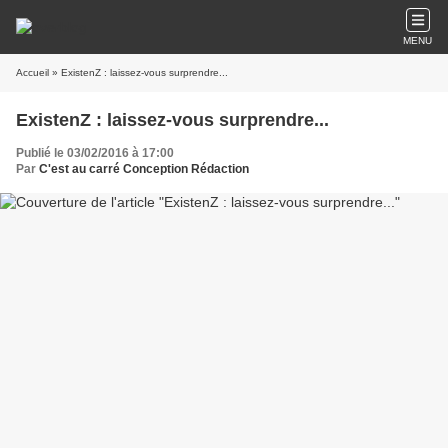
MENU
Accueil
» ExistenZ : laissez-vous surprendre...
ExistenZ : laissez-vous surprendre...
Publié le 03/02/2016 à 17:00
Par
C'est au carré Conception Rédaction