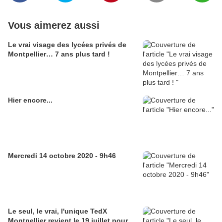
Vous aimerez aussi
Le vrai visage des lycées privés de
Montpellier… 7 ans plus tard !
Hier encore...
Mercredi 14 octobre 2020 - 9h46
Le seul, le vrai, l'unique TedX
Montpellier revient le 19 juillet pour