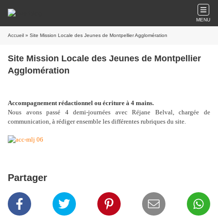
MENU
Accueil
» Site Mission Locale des Jeunes de Montpellier Agglomération
Site Mission Locale des Jeunes de Montpellier
Agglomération
Accompagnement rédactionnel ou écriture à 4 mains.
Nous avons passé 4 demi-journées a
vec Réjane Belval, chargée de
communication, à rédiger ensemble les différentes rubriques du site.
Partager