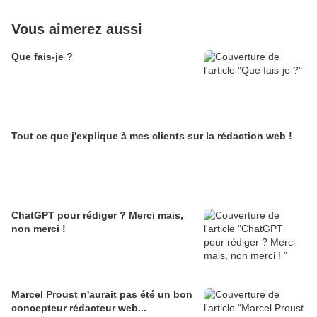
Vous aimerez aussi
Que fais-je ?
Tout ce que j'explique à mes clients sur la rédaction web !
ChatGPT pour rédiger ? Merci mais,
non merci !
Marcel Proust n'aurait pas été un bon
concepteur rédacteur web...