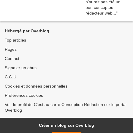
Hébergé par Overblog
Top articles
Pages
Contact
Signaler un abus
C.G.U.
Cookies et données personnelles
Préférences cookies
Voir le profil de C'est au carré Conception Rédaction sur le portail
Overblog
Créer un blog sur Overblog