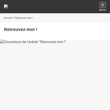
MENU
Accueil
» Retrouvez-moi !
Retrouvez-moi !