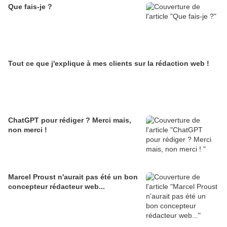
Que fais-je ?
Tout ce que j'explique à mes clients sur la rédaction web !
ChatGPT pour rédiger ? Merci mais,
non merci !
Marcel Proust n'aurait pas été un bon
concepteur rédacteur web...