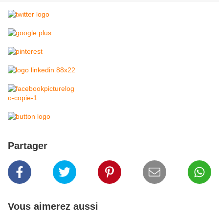
Partager
Vous aimerez aussi