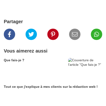
Partager
Vous aimerez aussi
Que fais-je ?
Tout ce que j'explique à mes clients sur la rédaction web !