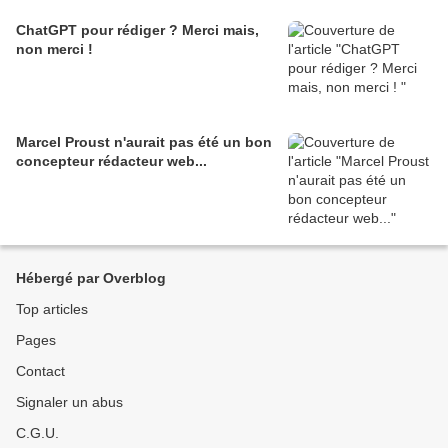
ChatGPT pour rédiger ? Merci mais,
non merci !
Marcel Proust n'aurait pas été un bon
concepteur rédacteur web...
Hébergé par Overblog
Top articles
Pages
Contact
Signaler un abus
C.G.U.