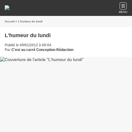
MENU
Accueil
» L'humeur du lundi
L'humeur du lundi
Publié le 09/01/2012 à 08:04
Par
C'est au carré Conception Rédaction