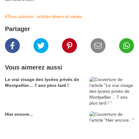
#Tous azimuts : articles divers et variés
Partager
Vous aimerez aussi
Le vrai visage des lycées privés de
Montpellier… 7 ans plus tard !
Hier encore...