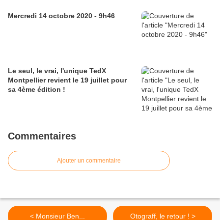
Mercredi 14 octobre 2020 - 9h46
Le seul, le vrai, l'unique TedX
Montpellier revient le 19 juillet pour
sa 4ème édition !
Commentaires
Ajouter un commentaire
< Monsieur Ben...
Otograff, le retour ! >