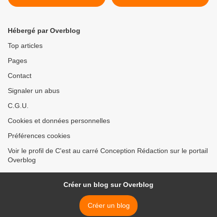
Hébergé par Overblog
Top articles
Pages
Contact
Signaler un abus
C.G.U.
Cookies et données personnelles
Préférences cookies
Voir le profil de C'est au carré Conception Rédaction sur le portail
Overblog
Créer un blog sur Overblog
Créer un blog