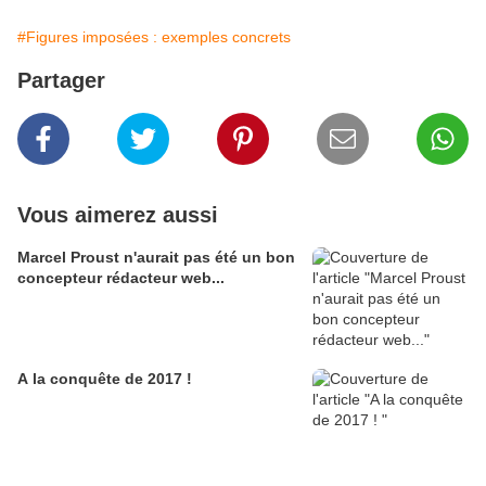
#Figures imposées : exemples concrets
Partager
Vous aimerez aussi
Marcel Proust n'aurait pas été un bon
concepteur rédacteur web...
A la conquête de 2017 !