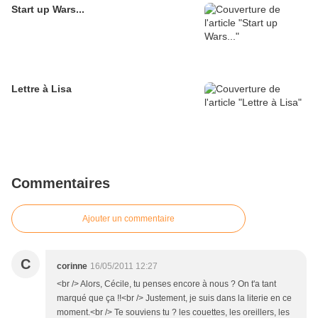
Start up Wars...
Lettre à Lisa
Commentaires
Ajouter un commentaire
C
corinne
16/05/2011 12:27
<br /> Alors, Cécile, tu penses encore à nous ? On t'a tant
marqué que ça !!<br /> Justement, je suis dans la literie en ce
moment.<br /> Te souviens tu ? les couettes, les oreillers, les