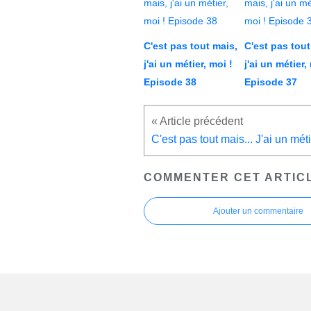
C'est pas tout mais,
C'est pas tout
j'ai un métier, moi !
j'ai un métier,
Episode 38
Episode 37
COMMENTER CET ARTIC
Ajouter un commentaire