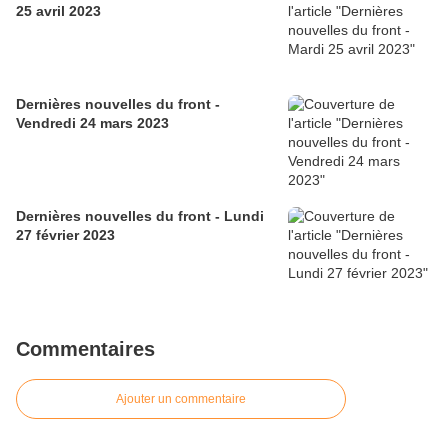
25 avril 2023
Dernières nouvelles du front -
Vendredi 24 mars 2023
Dernières nouvelles du front - Lundi
27 février 2023
Commentaires
Ajouter un commentaire