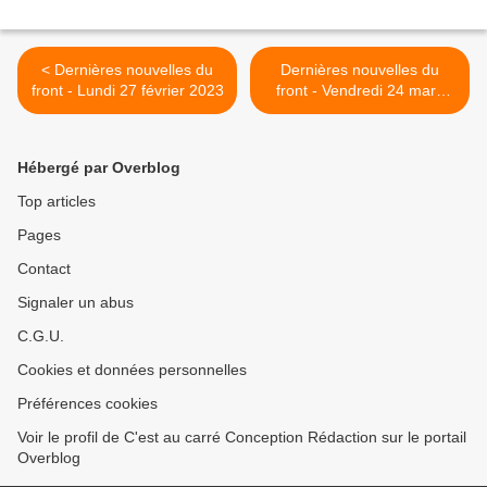
< Dernières nouvelles du
Dernières nouvelles du
front - Lundi 27 février 2023
front - Vendredi 24 mars
2023 >
Hébergé par Overblog
Top articles
Pages
Contact
Signaler un abus
C.G.U.
Cookies et données personnelles
Préférences cookies
Voir le profil de C'est au carré Conception Rédaction sur le portail
Overblog