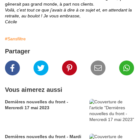
gênerait pas grand monde, à part nos clients.
Voilà, c'est tout ce que j'avais à dire à ce sujet et, en attendant la
retraite, au boulot ! Je vous embrasse,
Cécile
#Sansfiltre
Partager
Vous aimerez aussi
Dernières nouvelles du front -
Mercredi 17 mai 2023
Dernières nouvelles du front - Mardi