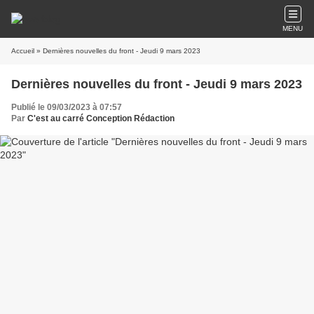
MENU
Accueil
» Dernières nouvelles du front - Jeudi 9 mars 2023
Dernières nouvelles du front - Jeudi 9 mars 2023
Publié le 09/03/2023 à 07:57
Par
C'est au carré Conception Rédaction