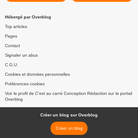
Hébergé par Overblog
Top articles
Pages
Contact
Signaler un abus
C.G.U.
Cookies et données personnelles
Préférences cookies
Voir le profil de C'est au carré Conception Rédaction sur le portail
Overblog
Créer un blog sur Overblog
Créer un blog