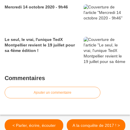
Mercredi 14 octobre 2020 - 9h46
Le seul, le vrai, l'unique TedX
Montpellier revient le 19 juillet pour
sa 4ème édition !
Commentaires
Ajouter un commentaire
< Parler, écrire, écouter
A la conquête de 2017 ! >