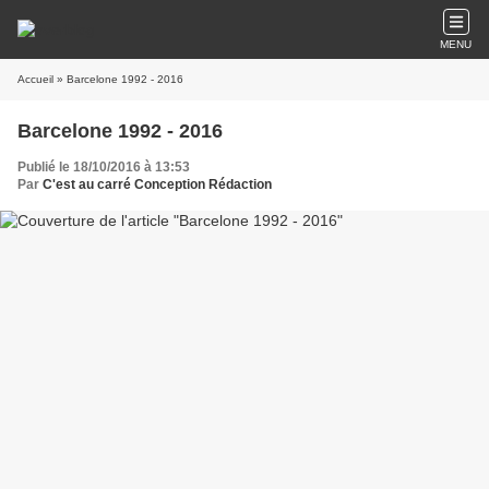
MENU
Accueil
» Barcelone 1992 - 2016
Barcelone 1992 - 2016
Publié le 18/10/2016 à 13:53
Par
C'est au carré Conception Rédaction