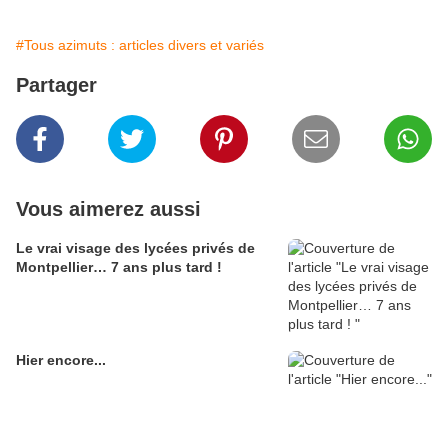
#Tous azimuts : articles divers et variés
Partager
Vous aimerez aussi
Le vrai visage des lycées privés de
Montpellier… 7 ans plus tard !
Hier encore...