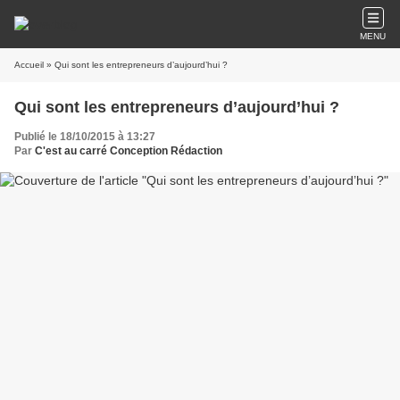
MENU
Accueil
» Qui sont les entrepreneurs d’aujourd’hui ?
Qui sont les entrepreneurs d’aujourd’hui ?
Publié le 18/10/2015 à 13:27
Par
C'est au carré Conception Rédaction