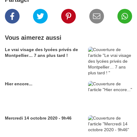
Vous aimerez aussi
Le vrai visage des lycées privés de
Montpellier… 7 ans plus tard !
Hier encore...
Mercredi 14 octobre 2020 - 9h46