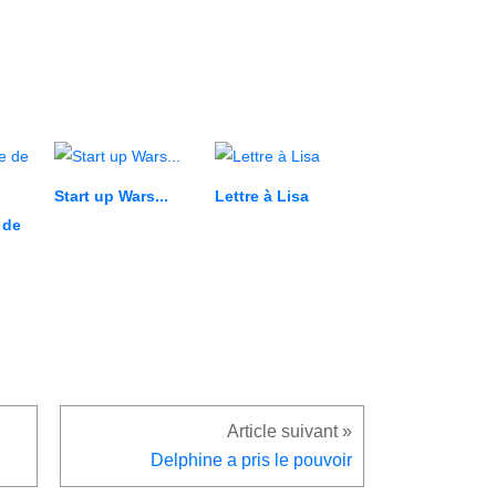
Start up Wars...
Lettre à Lisa
 de
Delphine a pris le pouvoir