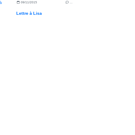
09/11/2015
…
Lettre à Lisa